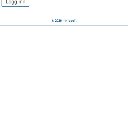
© 2026 - Infosoft